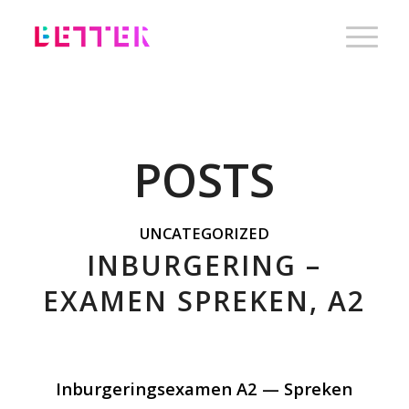
POSTS
UNCATEGORIZED
INBURGERING –
EXAMEN SPREKEN, A2
Inburgeringsexamen A2 — Spreken