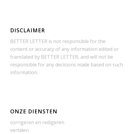
DISCLAIMER
BETTER LETTER is not responsible for the
content or accuracy of any information edited or
translated by BETTER LETTER, and will not be
responsible for any decisions made based on such
information.
ONZE DIENSTEN
corrigeren en redigeren
vertalen