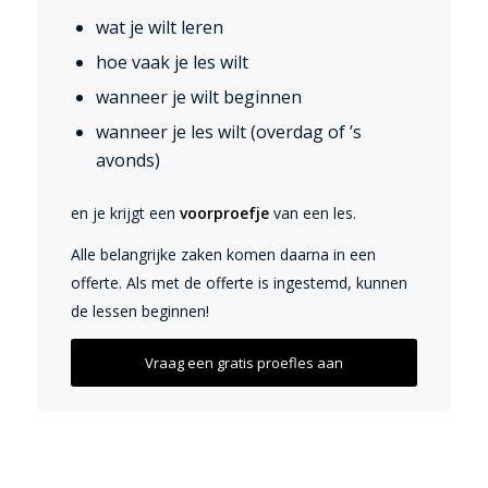
wat je wilt leren
hoe vaak je les wilt
wanneer je wilt beginnen
wanneer je les wilt (overdag of ’s
avonds)
en je krijgt een
voorproefje
van een les.
Alle belangrijke zaken komen daarna in een
offerte. Als met de offerte is ingestemd, kunnen
de lessen beginnen!
Vraag een gratis proefles aan