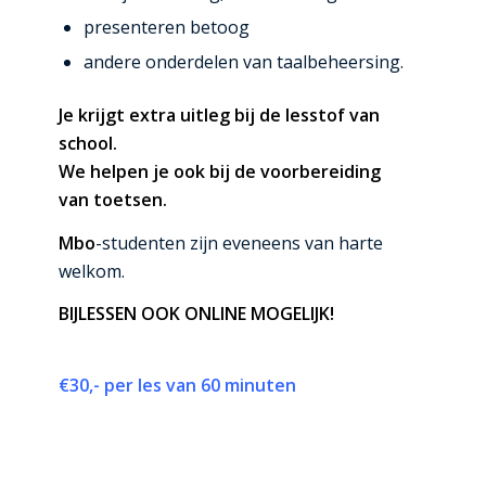
presenteren betoog
andere onderdelen van taalbeheersing.
Je krijgt extra uitleg bij de lesstof van
school.
We helpen je ook bij de voorbereiding
van toetsen.
Mbo
-studenten zijn eveneens van harte
welkom.
BIJLESSEN OOK ONLINE MOGELIJK!
€30,- per les van 60 minuten