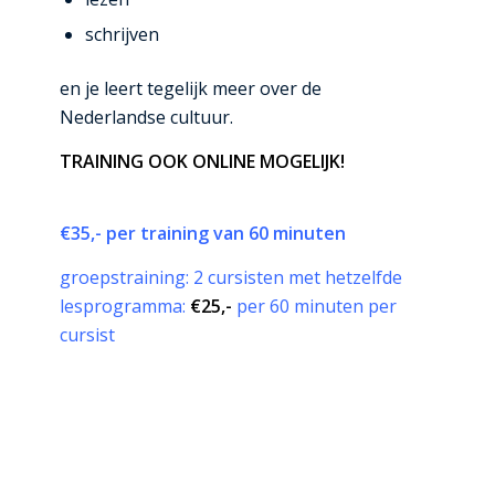
schrijven
en je leert tegelijk meer over de
Nederlandse cultuur.
TRAINING OOK ONLINE MOGELIJK!
€35,- per training van 60 minuten
groepstraining: 2 cursisten met hetzelfde
lesprogramma:
€25,-
per 60 minuten per
cursist