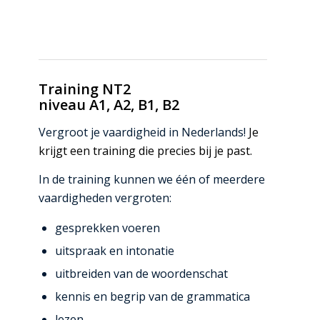
Training NT2
niveau A1, A2, B1, B2
Vergroot je vaardigheid in Nederlands!
Je
krijgt een training die precies bij je past.
In de training kunnen we één of meerdere
vaardigheden vergroten:
gesprekken voeren
uitspraak en intonatie
uitbreiden van de woordenschat
kennis en begrip van de grammatica
lezen