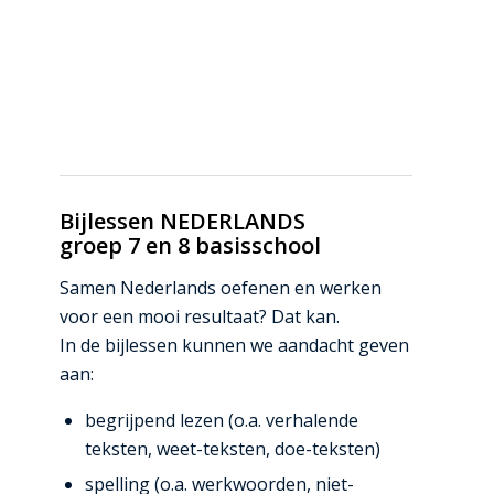
Bijlessen NEDERLANDS
groep 7 en 8 basisschool
Samen Nederlands oefenen en werken
voor een mooi resultaat? Dat kan.
In de bijlessen kunnen we aandacht geven
aan:
begrijpend lezen (o.a. verhalende
teksten, weet-teksten, doe-teksten)
spelling (o.a. werkwoorden, niet-