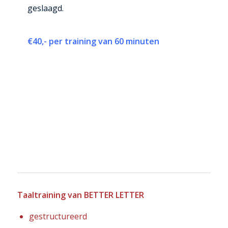
geslaagd.
€40,- per training van 60 minuten
Taaltraining van BETTER LETTER
gestructureerd