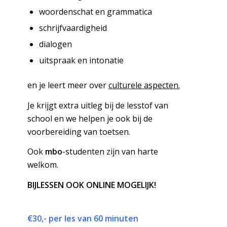
woordenschat en grammatica
schrijfvaardigheid
dialogen
uitspraak en intonatie
en je leert meer over
culturele aspecten.
Je krijgt extra uitleg bij de lesstof van
school en we helpen je ook bij de
voorbereiding van toetsen.
Ook
mbo
-studenten zijn van harte
welkom.
BIJLESSEN OOK ONLINE MOGELIJK!
€30,- per les van 60 minuten