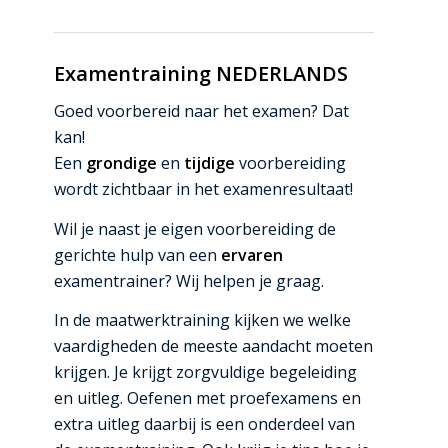
Examentraining NEDERLANDS
Goed voorbereid naar het examen? Dat
kan!
Een
grondige
en
tijdige
voorbereiding
wordt zichtbaar in het examenresultaat!
Wil je naast je eigen voorbereiding de
gerichte hulp van een
ervaren
examentrainer? Wij helpen je graag.
In de maatwerktraining kijken we welke
vaardigheden de meeste aandacht moeten
krijgen. Je krijgt zorgvuldige begeleiding
en uitleg. Oefenen met proefexamens en
extra uitleg daarbij is een onderdeel van