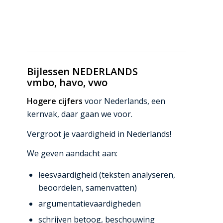
Bijlessen NEDERLANDS
vmbo, havo, vwo
Hogere cijfers
voor Nederlands, een
kernvak, daar gaan we voor.
Vergroot je vaardigheid in Nederlands!
We geven aandacht aan:
leesvaardigheid (teksten analyseren,
beoordelen, samenvatten)
argumentatievaardigheden
schrijven betoog, beschouwing