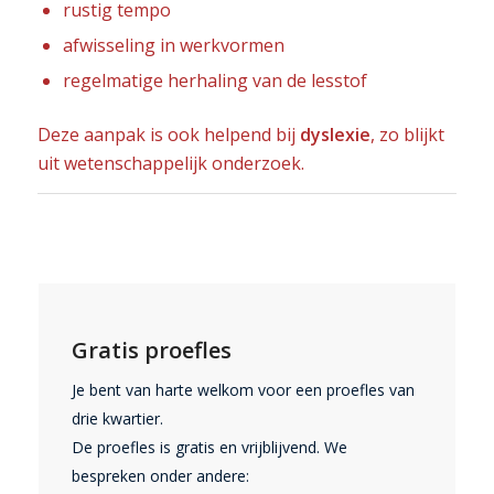
rustig tempo
afwisseling in werkvormen
regelmatige herhaling van de lesstof
Deze aanpak is ook helpend bij
dyslexie
, zo blijkt
uit wetenschappelijk onderzoek.
Gratis proefles
Je bent van harte welkom voor een proefles van
drie kwartier.
De proefles is gratis en vrijblijvend. We
bespreken onder andere: