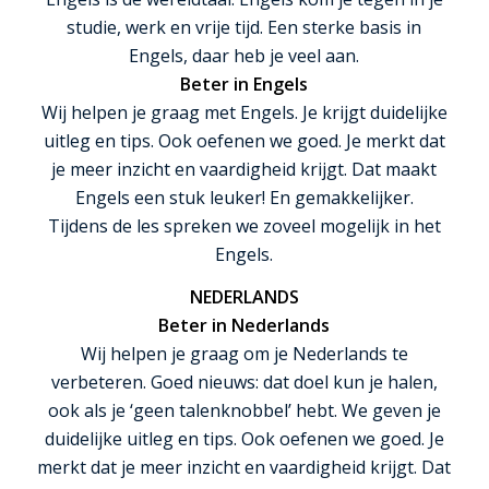
studie, werk en vrije tijd. Een sterke basis in
Engels, daar heb je veel aan.
Beter in Engels
Wij helpen je graag met Engels. Je krijgt duidelijke
uitleg en tips. Ook oefenen we goed. Je merkt dat
je meer inzicht en vaardigheid krijgt. Dat maakt
Engels een stuk leuker! En gemakkelijker.
Tijdens de les spreken we zoveel mogelijk in het
Engels.
NEDERLANDS
Beter in Nederlands
Wij helpen je graag om je Nederlands te
verbeteren. Goed nieuws: dat doel kun je halen,
ook als je ‘geen talenknobbel’ hebt. We geven je
duidelijke uitleg en tips. Ook oefenen we goed. Je
merkt dat je meer inzicht en vaardigheid krijgt. Dat