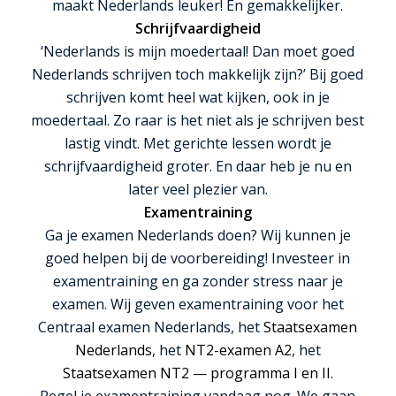
maakt Nederlands leuker! En gemakkelijker.
Schrijfvaardigheid
‘Nederlands is mijn moedertaal! Dan moet goed
Nederlands schrijven toch makkelijk zijn?’ Bij goed
schrijven komt heel wat kijken, ook in je
moedertaal. Zo raar is het niet als je schrijven best
lastig vindt. Met gerichte lessen wordt je
schrijfvaardigheid groter. En daar heb je nu en
later veel plezier van.
Examentraining
Ga je examen Nederlands doen? Wij kunnen je
goed helpen bij de voorbereiding! Investeer in
examentraining en ga zonder stress naar je
examen. Wij geven examentraining voor het
Centraal examen Nederlands, het
Staatsexamen
Nederlands
, het
NT2-examen A2
, het
Staatsexamen NT2 — programma I en II
.