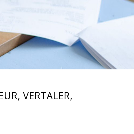
EUR, VERTALER,