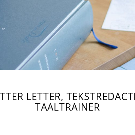
TTER LETTER, TEKSTREDACT
TAALTRAINER