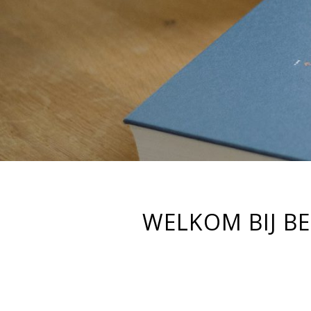
WELKOM BIJ BE