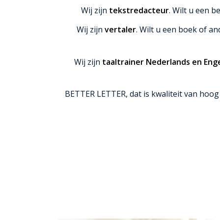
Wij zijn
tekstredacteur
. Wilt u een 
Wij zijn
vertaler
. Wilt u een boek of 
Wij zijn
taaltrainer Nederlands en Eng
BETTER LETTER, dat is kwaliteit van hoog 