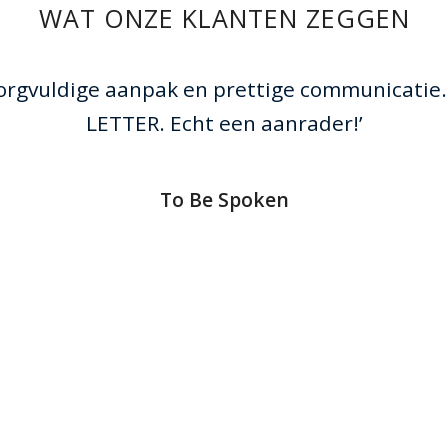
WAT ONZE KLANTEN ZEGGEN
orgvuldige aanpak en prettige communicatie. 
LETTER. Echt een aanrader!’
To Be Spoken