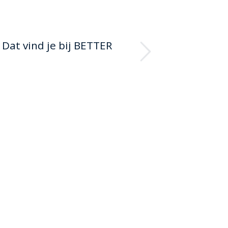
Next
Dat vind je bij BETTER